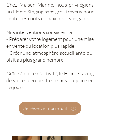
Chez Maison Marine, nous privilégions
un Home Staging sans gros travaux pour
limiter les coûts et maximiser vos gains.
Nos interventions consistent à :
- Préparer votre logement pour une mise
en vente ou location plus rapide
- Créer une atmosphère accueillante qui
plaît au plus grand nombre
Grâce à notre réactivité, le Home staging
de votre bien peut être mis en place en
15 jours.
Je réserve mon audit