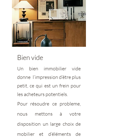
Bien vide
Un bien immobilier vide
donne l’impression d’être plus
petit, ce qui est un frein pour
les acheteurs potentiels.
Pour résoudre ce probleme,
nous mettons à votre
disposition un large choix de
mobilier et d’éléments de