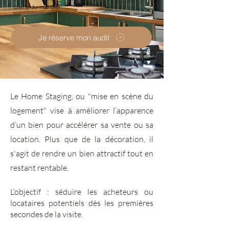
biens du marché.
Je réserve mon audit
Le Home Staging, ou "mise en scène du
logement" vise à améliorer l’apparence
d’un bien pour accélérer sa vente ou sa
location. Plus que de la décoration, il
s'agit de rendre un bien attractif tout en
restant rentable.
L’objectif : séduire les acheteurs ou
locataires potentiels dès les premières
secondes de la visite.