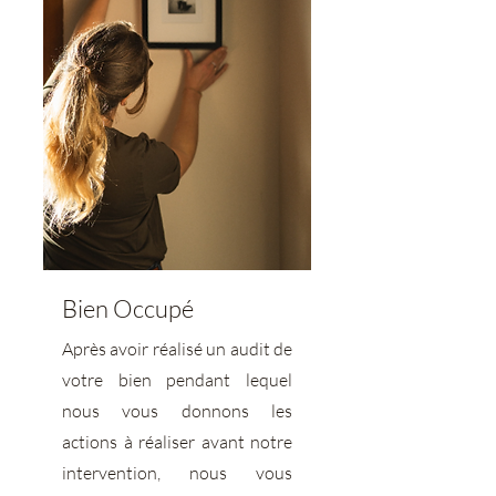
Bien Occupé
Après avoir réalisé un audit de
votre bien pendant lequel
nous vous donnons les
actions à réaliser avant notre
intervention, nous vous