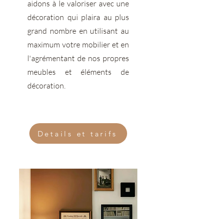
aidons à le valoriser avec une
décoration qui plaira au plus
grand nombre en utilisant au
maximum votre mobilier et en
l'agrémentant de nos propres
meubles et éléments de
décoration.
Details et tarifs