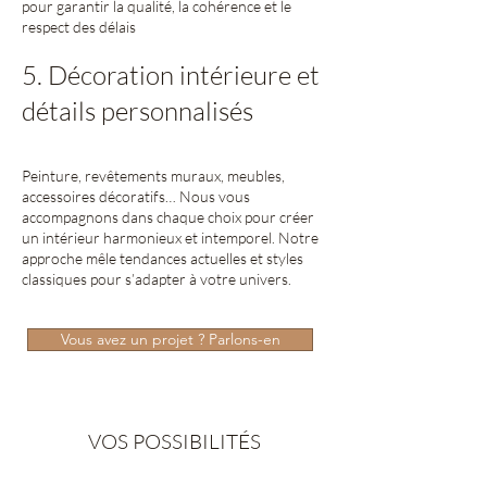
pour garantir la qualité, la cohérence et le
respect des délais
5. Décoration intérieure et
détails personnalisés
Peinture, revêtements muraux, meubles,
accessoires décoratifs… Nous vous
accompagnons dans chaque choix pour créer
un intérieur harmonieux et intemporel. Notre
approche mêle tendances actuelles et styles
classiques pour s’adapter à votre univers.
Vous avez un projet ? Parlons-en
VOS POSSIBILITÉS