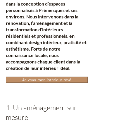
dans la conception d’espaces
personnalisés à Prémesques et ses
environs. Nous intervenons dans la
rénovation, l’aménagement et la
transformation d’intérieurs
résidentiels et professionnels, en
combinant design intérieur, praticité et
esthétisme. Forts de notre
connaissance locale, nous
accompagnons chaque client dans la
création de leur intérieur idéal.
Je veux mon intérieur rêvé
1. Un aménagement sur-
mesure