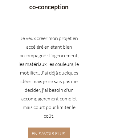
co-conception
Je veux créer mon projet en
accéléré en étant bien
accompagné : l'agencement,
les matériaux, les couleurs, le
mobilier... J'ai déjà quelques
idées mais je ne sais pas me
décider, j'ai besoin d'un
accompagnement complet
mais court pour limiter le
coût.
EN SAVOIR PLUS