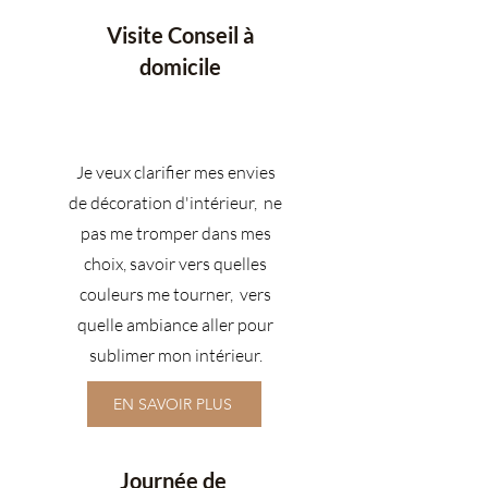
Visite Conseil à
domicile
Je veux clarifier mes envies
de décoration d'intérieur, ne
pas me tromper dans mes
choix, savoir vers quelles
couleurs me tourner, vers
quelle ambiance aller pour
sublimer mon intérieur.
EN SAVOIR PLUS
Journée de