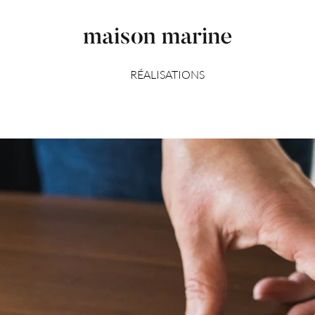
RÉALISATIONS