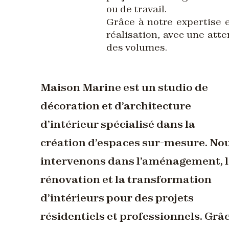
ou de travail.
Grâce à notre expertise e
réalisation, avec une atte
des volumes.
Maison Marine est un studio de
décoration et d’architecture
d’intérieur spécialisé dans la
création d’espaces sur-mesure. No
intervenons dans l’aménagement, 
rénovation et la transformation
d’intérieurs pour des projets
résidentiels et professionnels. Grâ