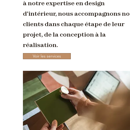
à notre expertise en design
d'intérieur, nous accompagnons no
clients dans chaque étape de leur
projet, de la conception à la
réalisation.
Voir les services