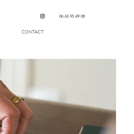
06 65 95 49 08
CONTACT