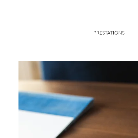
PRESTATIONS