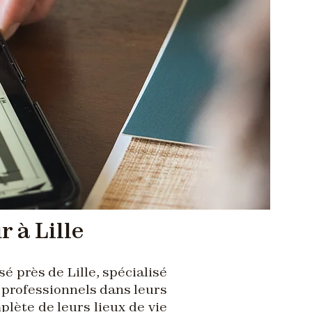
 à Lille
é près de Lille, spécialisé
 professionnels dans leurs
lète de leurs lieux de vie